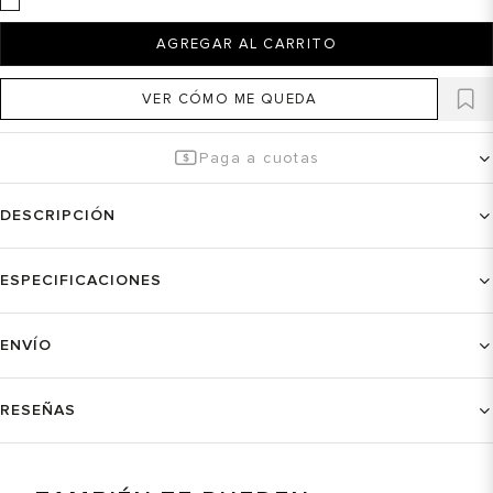
AGREGAR AL CARRITO
VER CÓMO ME QUEDA
Paga a cuotas
DESCRIPCIÓN
ESPECIFICACIONES
ENVÍO
RESEÑAS