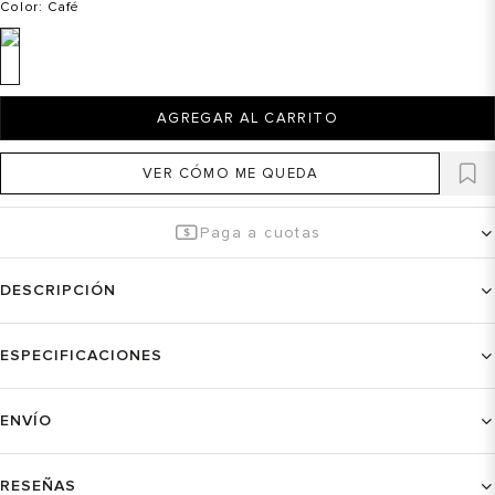
Color
: Café
AGREGAR AL CARRITO
VER CÓMO ME QUEDA
Paga a cuotas
DESCRIPCIÓN
ESPECIFICACIONES
ENVÍO
RESEÑAS