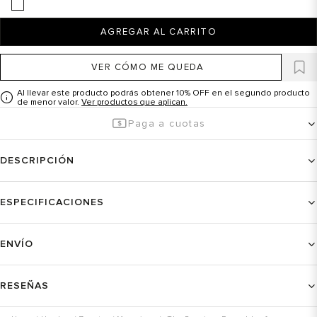
AGREGAR AL CARRITO
VER CÓMO ME QUEDA
Al llevar este producto podrás obtener 10% OFF en el segundo producto
de menor valor.
Ver productos que aplican.
Paga a cuotas
DESCRIPCIÓN
ESPECIFICACIONES
ENVÍO
RESEÑAS