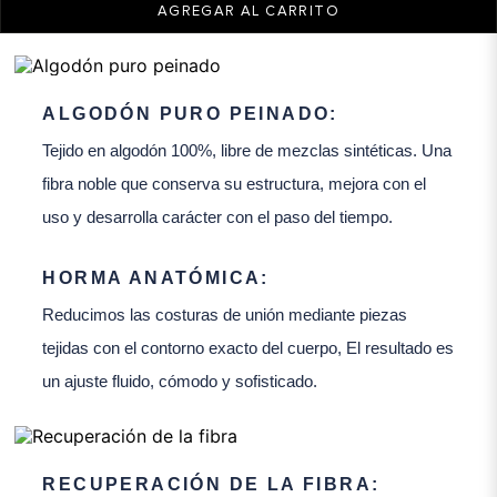
AGREGAR AL CARRITO
ALGODÓN PURO PEINADO:
Tejido en algodón 100%, libre de mezclas sintéticas. Una
fibra noble que conserva su estructura, mejora con el
uso y desarrolla carácter con el paso del tiempo.
HORMA ANATÓMICA:
Reducimos las costuras de unión mediante piezas
tejidas con el contorno exacto del cuerpo, El resultado es
un ajuste fluido, cómodo y sofisticado.
RECUPERACIÓN DE LA FIBRA: