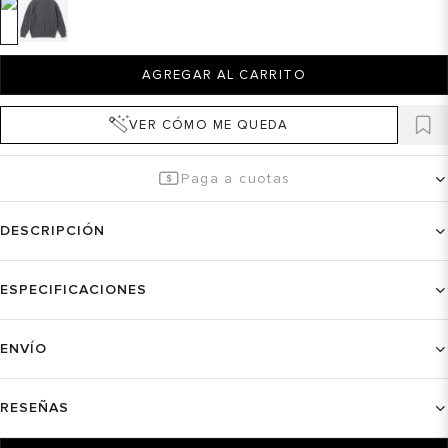
AGREGAR AL CARRITO
VER CÓMO ME QUEDA
Paga a cuotas
DESCRIPCIÓN
ESPECIFICACIONES
ENVÍO
RESEÑAS