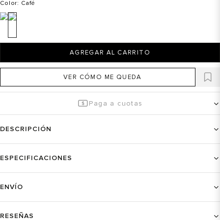
Color
: Café
AGREGAR AL CARRITO
VER CÓMO ME QUEDA
Paga a cuotas
DESCRIPCIÓN
ESPECIFICACIONES
ENVÍO
RESEÑAS