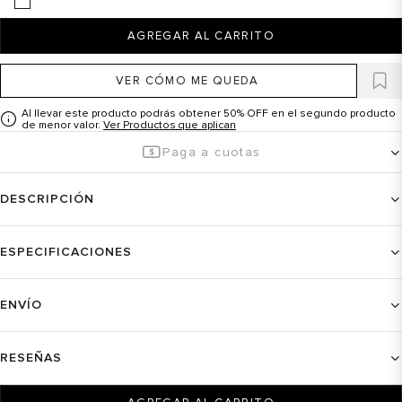
AGREGAR AL CARRITO
VER CÓMO ME QUEDA
Al llevar este producto podrás obtener 50% OFF en el segundo producto
de menor valor.
Ver Productos que aplican
Paga a cuotas
DESCRIPCIÓN
ESPECIFICACIONES
ENVÍO
RESEÑAS