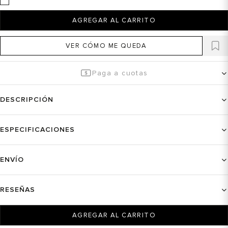
AGREGAR AL CARRITO
VER CÓMO ME QUEDA
Paga a cuotas
DESCRIPCIÓN
ESPECIFICACIONES
ENVÍO
RESEÑAS
AGREGAR AL CARRITO