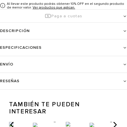
Al llevar este producto podrás obtener 10% OFF en el segundo producto
de menor valor.
Ver productos que aplican.
Paga a cuotas
DESCRIPCIÓN
ESPECIFICACIONES
ENVÍO
RESEÑAS
TAMBIÉN TE PUEDEN
INTERESAR