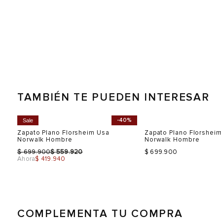
TAMBIÉN TE PUEDEN INTERESAR
-40%
Sale