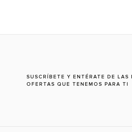
SUSCRÍBETE Y ENTÉRATE DE LAS
OFERTAS QUE TENEMOS PARA TI