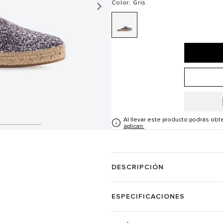
Color
: Gris
Al llevar este producto podrás ob
aplican.
DESCRIPCIÓN
ESPECIFICACIONES