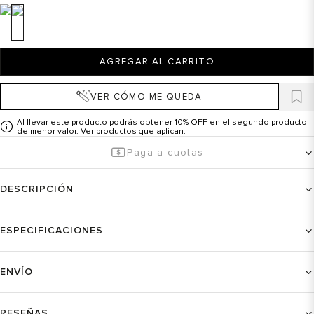
AGREGAR AL CARRITO
VER CÓMO ME QUEDA
Al llevar este producto podrás obtener 10% OFF en el segundo producto
de menor valor.
Ver productos que aplican.
Paga a cuotas
DESCRIPCIÓN
ESPECIFICACIONES
ENVÍO
RESEÑAS