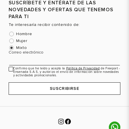
SUSCRÍBETE Y ENTÉRATE DE LAS
NOVEDADES Y OFERTAS QUE TENEMOS
PARA TI
Te interesaría recibir contenido de:
Hombre
Mujer
Mixto
Correo electrónico
Confirmo que he leído y acepto la
Política de Privacidad
de Freeport -
Ensenada S.A.S, y autorizo el envío de información sobre novedades
y actividades promocionales.
SUSCRIBIRSE