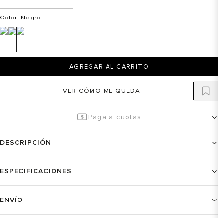
Color
: Negro
AGREGAR AL CARRITO
VER CÓMO ME QUEDA
Paga a cuotas
DESCRIPCIÓN
ESPECIFICACIONES
ENVÍO