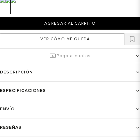
AGREGAR AL CARRITO
VER CÓMO ME QUEDA
Paga a cuotas
DESCRIPCIÓN
ESPECIFICACIONES
ENVÍO
RESEÑAS