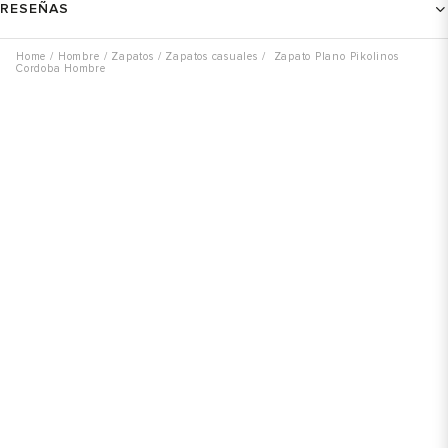
RESEÑAS
Hombre
Zapatos
Zapatos casuales
Zapato Plano Pikolinos
Cordoba Hombre