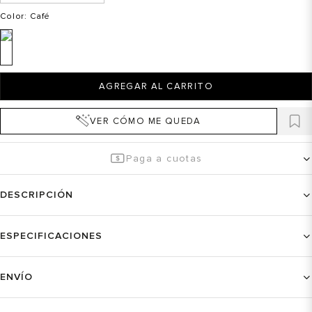
Color
: Café
AGREGAR AL CARRITO
VER CÓMO ME QUEDA
Paga a cuotas
DESCRIPCIÓN
ESPECIFICACIONES
ENVÍO