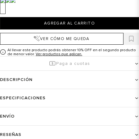
AGREGAR AL CARRITO
VER CÓMO ME QUEDA
Al llevar este producto podrás obtener 10% OFF en el segundo producto
de menor valor.
Ver productos que aplican.
Paga a cuotas
DESCRIPCIÓN
ESPECIFICACIONES
ENVÍO
RESEÑAS