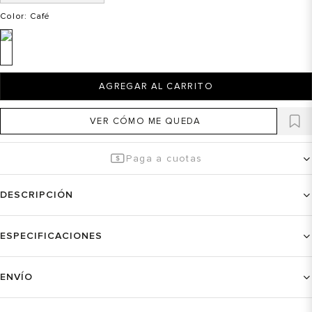
Color
: Café
AGREGAR AL CARRITO
VER CÓMO ME QUEDA
Paga a cuotas
DESCRIPCIÓN
ESPECIFICACIONES
ENVÍO