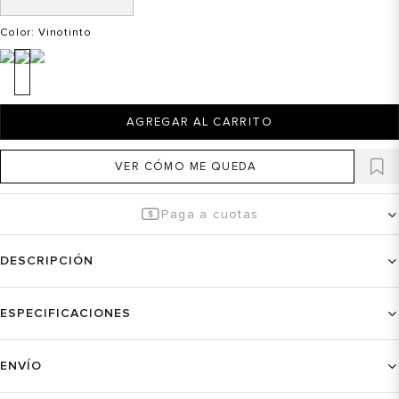
Color
: Vinotinto
AGREGAR AL CARRITO
VER CÓMO ME QUEDA
Paga a cuotas
DESCRIPCIÓN
ESPECIFICACIONES
ENVÍO