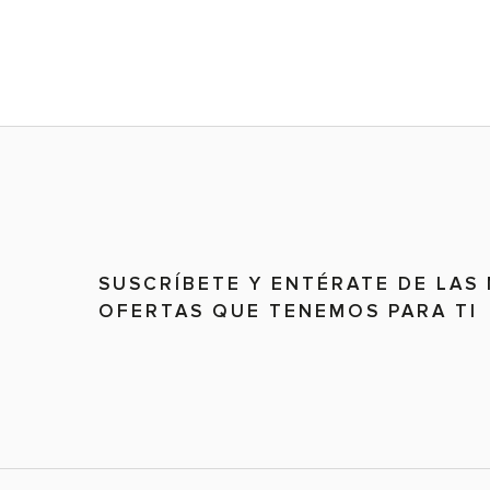
SUSCRÍBETE Y ENTÉRATE DE LAS
OFERTAS QUE TENEMOS PARA TI