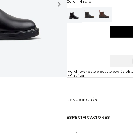
Color
: Negro
Al llevar este producto podrás ob
aplican
DESCRIPCIÓN
ESPECIFICACIONES