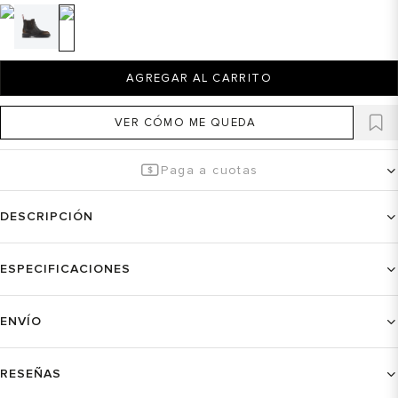
AGREGAR AL CARRITO
VER CÓMO ME QUEDA
Paga a cuotas
DESCRIPCIÓN
ESPECIFICACIONES
ENVÍO
RESEÑAS