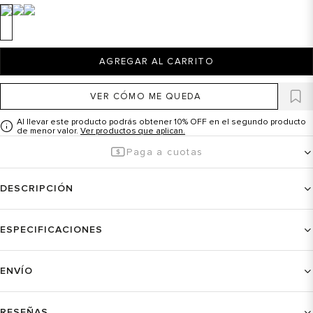
AGREGAR AL CARRITO
VER CÓMO ME QUEDA
Al llevar este producto podrás obtener 10% OFF en el segundo producto
de menor valor.
Ver productos que aplican.
Paga a cuotas
DESCRIPCIÓN
ESPECIFICACIONES
ENVÍO
RESEÑAS