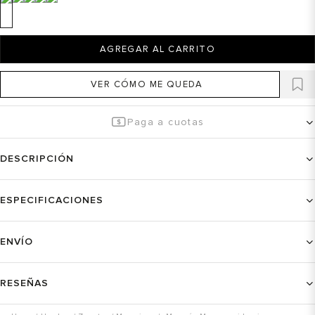
AGREGAR AL CARRITO
VER CÓMO ME QUEDA
Paga a cuotas
DESCRIPCIÓN
ESPECIFICACIONES
ENVÍO
RESEÑAS