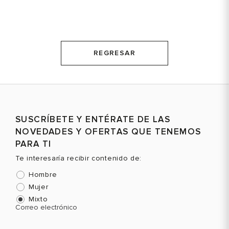
REGRESAR
SUSCRÍBETE Y ENTÉRATE DE LAS
NOVEDADES Y OFERTAS QUE TENEMOS
PARA TI
Te interesaría recibir contenido de:
Hombre
Mujer
Mixto
Correo electrónico