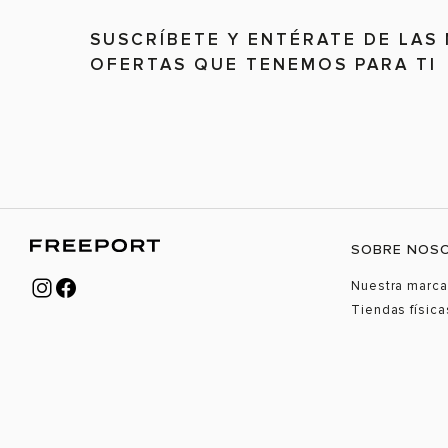
SUSCRÍBETE Y ENTÉRATE DE LAS
OFERTAS QUE TENEMOS PARA TI
SOBRE NOS
Nuestra marca
Tiendas física