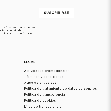
SUSCRIBIRSE
la
Política de Privacidad
de
orizo el envío de
ctividades promocionales.
LEGAL
Actividades promocionales
Términos y condiciones
Aviso de privacidad
Política de tratamiento de datos personales
Política de transparencia
Política de cookies
Línea de transparencia