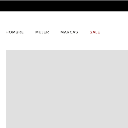
HOMBRE
MUJER
MARCAS
SALE