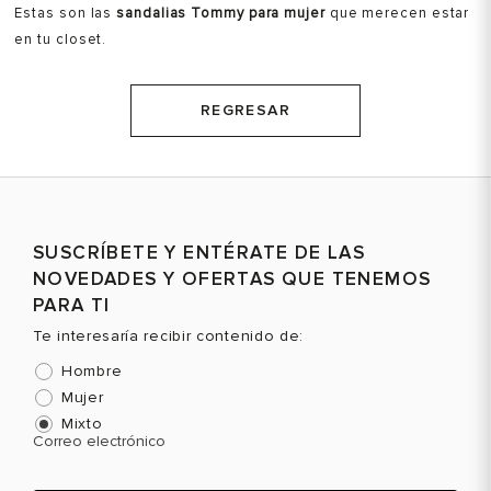
Estas son las
sandalias Tommy para mujer
que merecen estar
en tu closet.
REGRESAR
SUSCRÍBETE Y ENTÉRATE DE LAS
NOVEDADES Y OFERTAS QUE TENEMOS
PARA TI
Te interesaría recibir contenido de:
Hombre
Mujer
Mixto
Correo electrónico