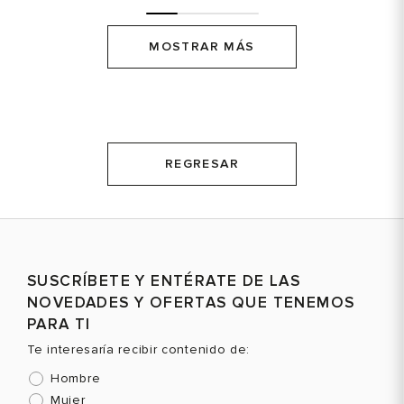
MOSTRAR MÁS
REGRESAR
SUSCRÍBETE Y ENTÉRATE DE LAS
NOVEDADES Y OFERTAS QUE TENEMOS
PARA TI
Te interesaría recibir contenido de:
Hombre
Mujer