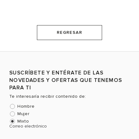
REGRESAR
SUSCRÍBETE Y ENTÉRATE DE LAS
NOVEDADES Y OFERTAS QUE TENEMOS
PARA TI
Te interesaría recibir contenido de:
Hombre
Mujer
Mixto
Correo electrónico