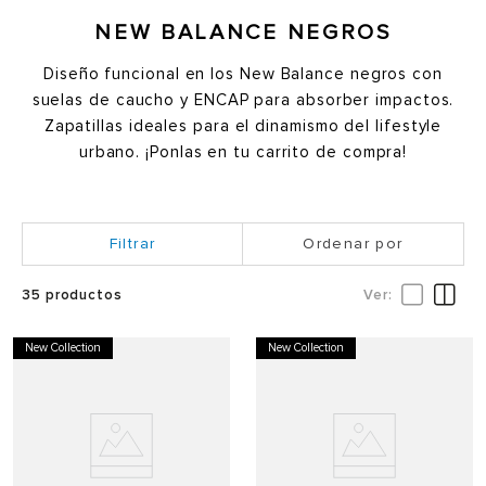
NEW BALANCE NEGROS
Diseño funcional en los New Balance negros con
suelas de caucho y ENCAP para absorber impactos.
Zapatillas ideales para el dinamismo del lifestyle
urbano. ¡Ponlas en tu carrito de compra!
Ordenar por
35
productos
New Collection
New Collection