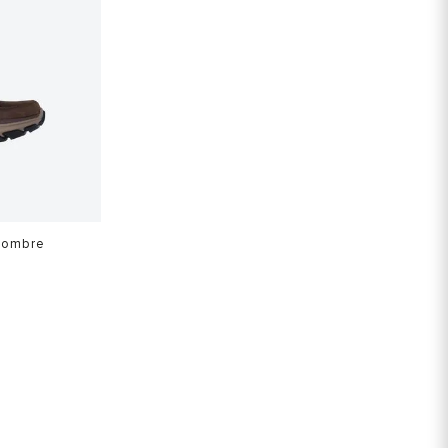
Hombre