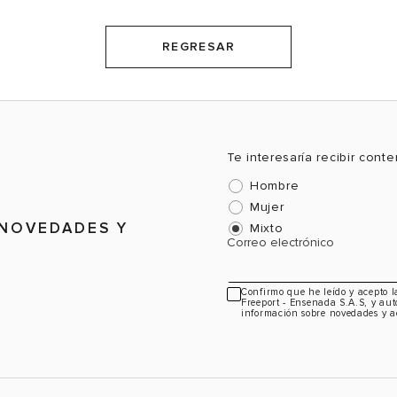
REGRESAR
Te interesaría recibir cont
Hombre
Mujer
 NOVEDADES Y
Mixto
Correo electrónico
Confirmo que he leído y acepto 
Freeport - Ensenada S.A.S, y aut
información sobre novedades y a