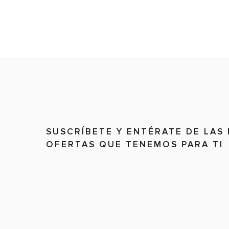
SUSCRÍBETE Y ENTÉRATE DE LAS
OFERTAS QUE TENEMOS PARA TI