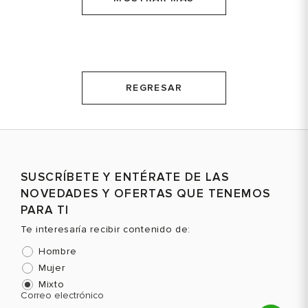
MOSTRAR MÁS
REGRESAR
SUSCRÍBETE Y ENTÉRATE DE LAS
NOVEDADES Y OFERTAS QUE TENEMOS
PARA TI
Te interesaría recibir contenido de:
Hombre
Mujer