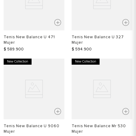
Tenis New Balance U 471
Tenis New Balance U 327
Mujer
Mujer
$
589
.
900
$
594
.
900
New Collection
New Collection
Tenis New Balance U 9060
Tenis New Balance Mr 530
Mujer
Mujer