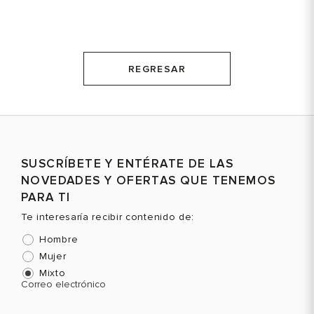
REGRESAR
SUSCRÍBETE Y ENTÉRATE DE LAS
NOVEDADES Y OFERTAS QUE TENEMOS
PARA TI
Te interesaría recibir contenido de:
Hombre
Mujer
Mixto
Correo electrónico