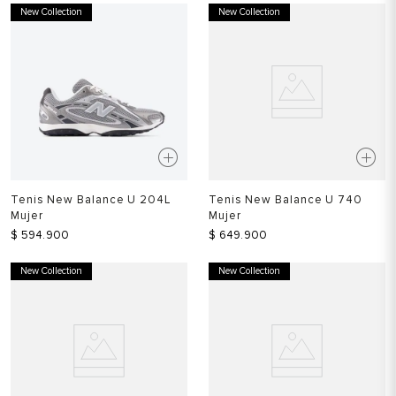
New Collection
New Collection
Tenis New Balance U 204L
Tenis New Balance U 740
Mujer
Mujer
$
594
.
900
$
649
.
900
New Collection
New Collection