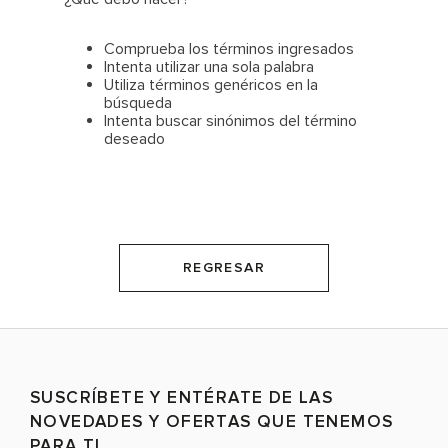
Comprueba los términos ingresados
Intenta utilizar una sola palabra
Utiliza términos genéricos en la
búsqueda
Intenta buscar sinónimos del término
deseado
REGRESAR
SUSCRÍBETE Y ENTÉRATE DE LAS
NOVEDADES Y OFERTAS QUE TENEMOS
PARA TI